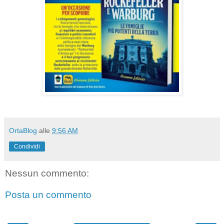
OrtaBlog
alle
9:56 AM
Condividi
Nessun commento:
Posta un commento