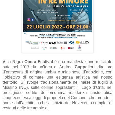
Villa Nigra Opera Festival
è una manifestazione musicale
nata nel 2017 da un’idea di Andrea
Cappelleri
, direttore
d’orchestra di origine umbra e miasinese d’adozione, con
l’obiettivo di colmare una esigenza artistica nel nostro
territorio. Si svolge tradizionalmente nel mese di luglio a
Miasino (NO), sulle colline soprastanti il Lago d’Orta, nel
prestigioso cortile dell’omonima residenza aristocratica
cinquecentesca, oggi di proprietà del Comune, che prende il
nome dall’architetto che all’inizio del Novecento completò i
restauri delle tre ampie ali.