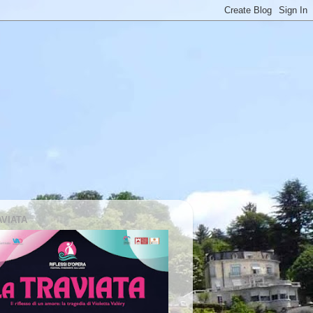
AVIATA