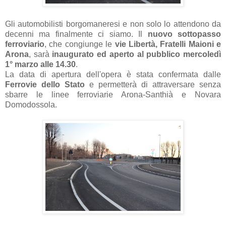
Gli automobilisti borgomaneresi e non solo lo attendono da
decenni ma finalmente ci siamo. Il
nuovo sottopasso
ferroviario
, che congiunge le
vie Libertà, Fratelli Maioni e
Arona
, sarà
inaugurato ed aperto al pubblico mercoledì
1° marzo alle 14.30
.
La data di apertura dell'opera è stata confermata dalle
Ferrovie dello Stato
e permetterà di attraversare senza
sbarre le linee ferroviarie Arona-Santhià e Novara
Domodossola.