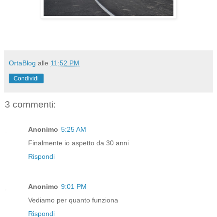
OrtaBlog
alle
11:52 PM
Condividi
3 commenti:
Anonimo
5:25 AM
Finalmente io aspetto da 30 anni
Rispondi
Anonimo
9:01 PM
Vediamo per quanto funziona
Rispondi