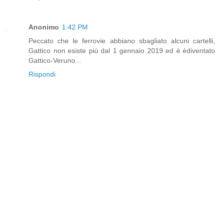
Anonimo
1:42 PM
Peccato che le ferrovie abbiano sbagliato alcuni cartelli,
Gattico non esiste più dal 1 gennaio 2019 ed è èdiventato
Gattico-Veruno...
Rispondi