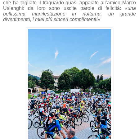
che ha tagliato il traguardo quasi appaiato all’amico Marco
Uslenghi: da loro sono uscite parole di felicità: «
una
bellissima manifestazione in notturna, un grande
divertimento, i miei più sinceri complimenti!
»