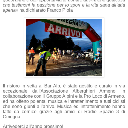
che testimoni la passione per lo sport e la vita sana all’aria
aperta
» ha dichiarato Franco Piola
Il ristoro in vetta al Bar Alp, è stato gestito e curato in via
eccezionale dall'Associazione Alberghieri Armeno, in
collaborazione con il Gruppo Alpini e la Pro Loco di Armeno,
ed ha offerto polenta, musica e intrattenimento a tutti ciclisti
che sono giunti all’arrivo. Musica ed intrattenimento hanno
fatto da cornice grazie agli amici di Radio Spazio 3 di
Omegna.
Arrivederci all’anno prossimo!