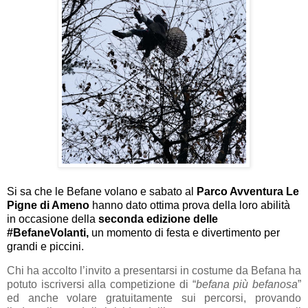
Si sa che le Befane volano e sabato al
Parco Avventura Le
Pigne di Ameno
hanno dato ottima prova della loro abilità
in occasione della
seconda edizione delle
#BefaneVolanti,
un momento di festa e divertimento per
grandi e piccini.
Chi ha accolto l’invito a presentarsi in costume da Befana ha
potuto iscriversi alla competizione di “
befana più befanosa
”
ed anche volare gratuitamente sui percorsi, provando