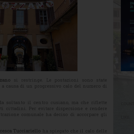
zano
si restringe. Le postazioni sono state
, a causa di un progressivo calo del numero di
 soltanto il centro cusiano, ma che riflette
COUN
i cittadini. Per evitare dispersione e rendere
strazione comunale ha deciso di accorpare gli
LIKE
cesca Tucciariello
ha spiegato che il calo delle