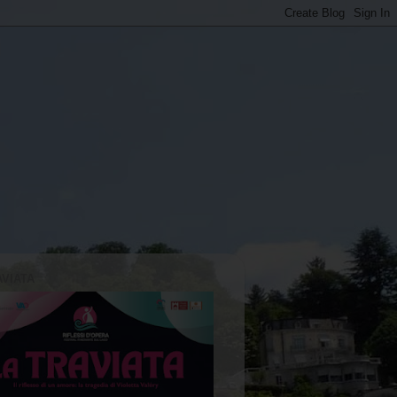
AVIATA