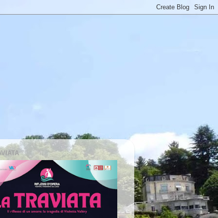
AVIATA