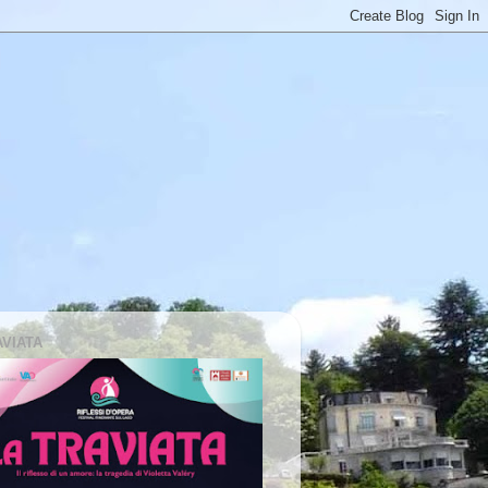
AVIATA