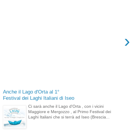
›
Anche il Lago d'Orta al 1°
Festival dei Laghi Italiani di Iseo
Ci sarà anche il Lago d'Orta , con i vicini
Maggiore e Mergozzo , al Primo Festival dei
Laghi Italiani che si terrà ad Iseo (Brescia...