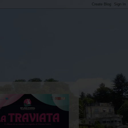
AVIATA