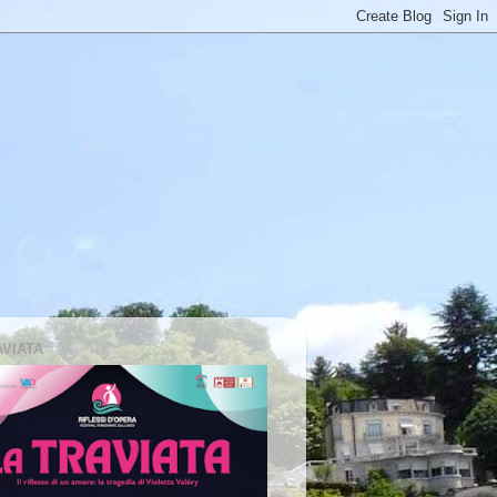
AVIATA