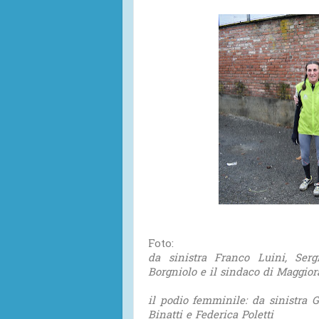
Foto:
da sinistra Franco Luini, Serg
Borgniolo e il sindaco di Maggior
il podio femminile: da sinistra G
Binatti e Federica Poletti