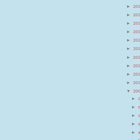
20
►
20
►
20
►
20
►
20
►
20
►
20
►
20
►
20
►
20
►
20
▼
►
►
►
►
►