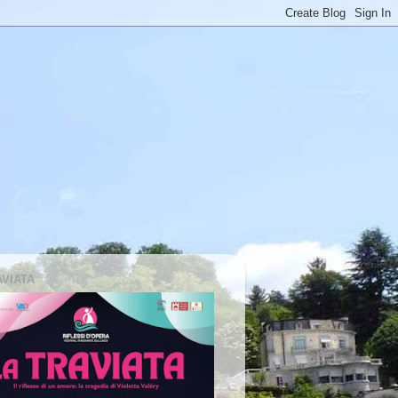
AVIATA