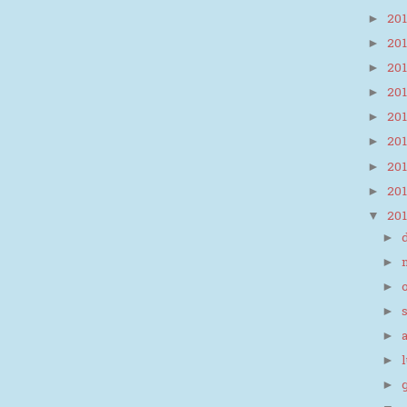
20
►
20
►
20
►
20
►
20
►
20
►
20
►
20
►
20
▼
►
►
►
►
►
►
►