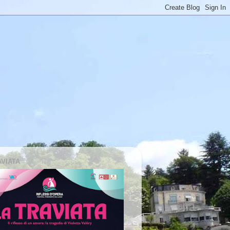
AVIATA