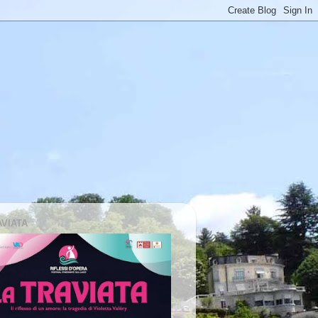
AVIATA