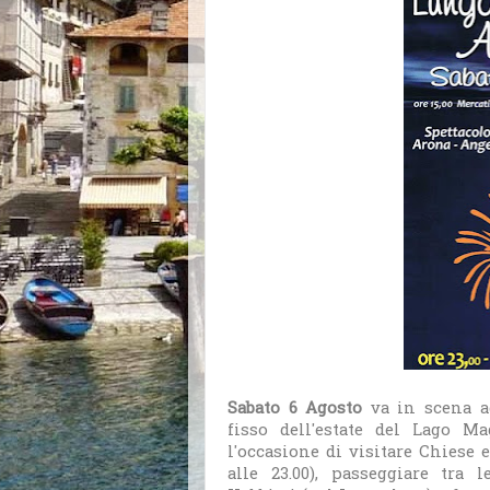
Sabato 6 Agosto
va in scena 
fisso dell'estate del Lago M
l'occasione di visitare Chiese
alle 23.00), passeggiare tra 