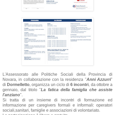
L'Assessorato alle Politiche Sociali della Provincia di
Novara, in collaborazione con la residenza "
Anni Azzurri
"
di
Dormelletto
, organizza un ciclo di
6 incontri
, da ottobre a
gennaio, dal titolo "
La fatica della famiglia che assiste
l'anziano
".
Si tratta di un insieme di incontri di formazione ed
informazione per caregivers formali e informali: operatori
sociali,sanitari, famiglie e associazioni di volontariato.