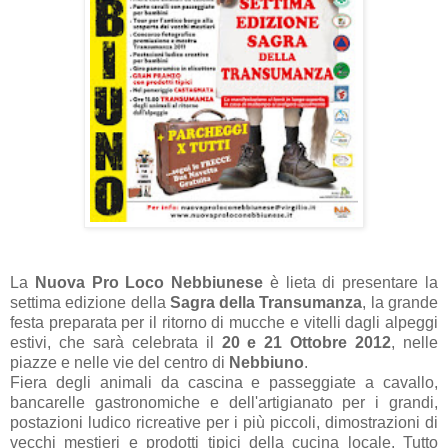
La
Nuova Pro Loco Nebbiunese
è lieta di presentare la
settima edizione della
Sagra della Transumanza
, la grande
festa preparata per il ritorno di mucche e vitelli dagli alpeggi
estivi, che sarà celebrata il
20 e 21 Ottobre 2012
, nelle
piazze e nelle vie del centro di
Nebbiuno
.
Fiera degli animali da cascina e passeggiate a cavallo,
bancarelle gastronomiche e dell'artigianato per i grandi,
postazioni ludico ricreative per i più piccoli, dimostrazioni di
vecchi mestieri e prodotti tipici della cucina locale. Tutto