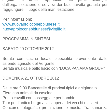
dall'organizzazione e servirsi dei bus navetta gratuita per
raggiungere il luogo della manifestazione.
Per informazioni:
www.nuovaproloconebbiunese.it
nuovaproloconebbiunese@virgilio.it
PROGRAMMA IN SINTESI
SABATO 20 OTTOBRE 2012
Serata con cucina locale, specialità proveniente dalle
aziende agricole del Vergante.
Serata musicale ballo liscio con “LUCA PANAMA GROUP”
DOMENICA 21 OTTOBRE 2012
Dalle ore 9.00 Bancarelle di prodotti tipici e artigianato
Fiera con animali da cascina
Punto cavalli con passeggiate per bambini
Tour per l’antico borgo alla scoperta dei vecchi mestieri
Concorso fotografico premiazione e mostra Transumanza