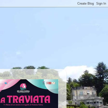
AVIATA