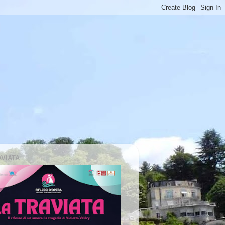
AVIATA