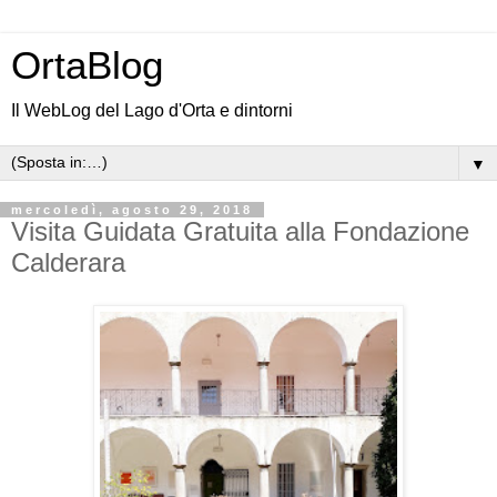
OrtaBlog
Il WebLog del Lago d'Orta e dintorni
▼
mercoledì, agosto 29, 2018
Visita Guidata Gratuita alla Fondazione
Calderara