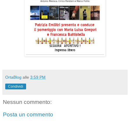
OrtaBlog
alle
3:59 PM
Condividi
Nessun commento:
Posta un commento