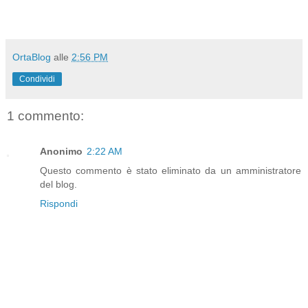
OrtaBlog
alle
2:56 PM
Condividi
1 commento:
Anonimo
2:22 AM
Questo commento è stato eliminato da un amministratore
del blog.
Rispondi