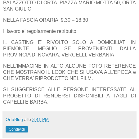
PALAZZOTTO DI ORTA, PIAZZA MARIO MOTTA 50, ORTA
SAN GIULIO
NELLA FASCIA ORARIA: 9.30 – 18.30
Il lavoro e' regolarmente retribuito.
IL CASTING E' RIVOLTO SOLO A DOMICILIATI IN
PIEMONTE, MEGLIO SE PROVENIENTI DALLA
PROVINCIA DI NOVARA, VERCELLI, VERBANIA
NELL'IMMAGINE IN ALTO ALCUNE FOTO REFERENCE
CHE MOSTRANO IL LOOK CHE SI USAVA ALL'EPOCA e
CHE VERRA' RIPRODOTTO NEL FILM.
SI SUGGERISCE ALLE PERSONE INTERESSATE AL
PROGETTO DI RENDERSI DISPONIBILI A TAGLI DI
CAPELLI E BARBA.
OrtaBlog
alle
3:41 PM
Condividi