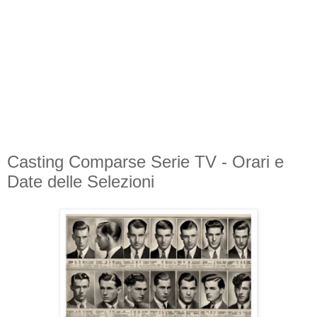
Casting Comparse Serie TV - Orari e
Date delle Selezioni