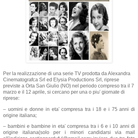
Per la realizzazione di una serie TV prodotta da Alexandra
Cinematografca Srl ed Elysia Productions Srl, riprese
previste a Orta San Giulio (NO) nel periodo compreso tra il 7
marzo e il 12 aprile, si cercano per una o piu' giornate di
riprese:
– uomini e donne in eta' compresa tra i 18 e i 75 anni di
origine italiana;
– bambini e bambine in eta' compresa tra i 6 e i 10 anni di
origine italiana(solo per i minori candidarsi via mail