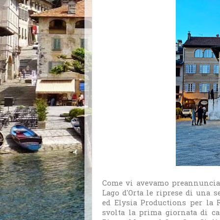
Come vi avevamo preannunciato
Lago d'Orta le riprese di una 
ed Elysia Productions per la R
svolta la prima giornata di ca