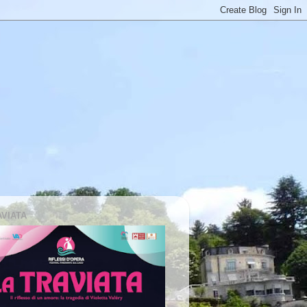
AVIATA