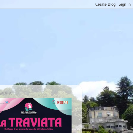
AVIATA