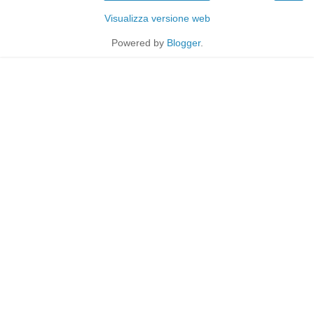
Visualizza versione web
Powered by
Blogger
.