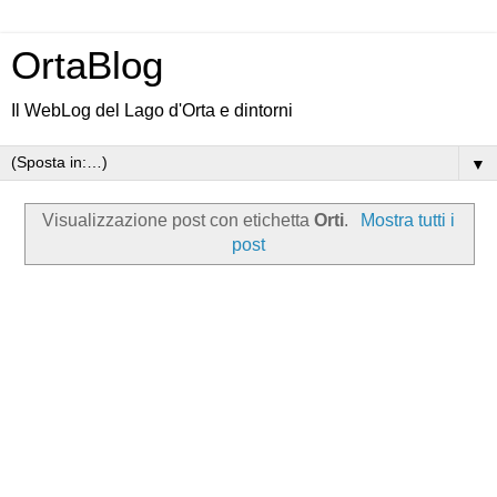
OrtaBlog
Il WebLog del Lago d'Orta e dintorni
▼
Visualizzazione post con etichetta
Orti
.
Mostra tutti i
post