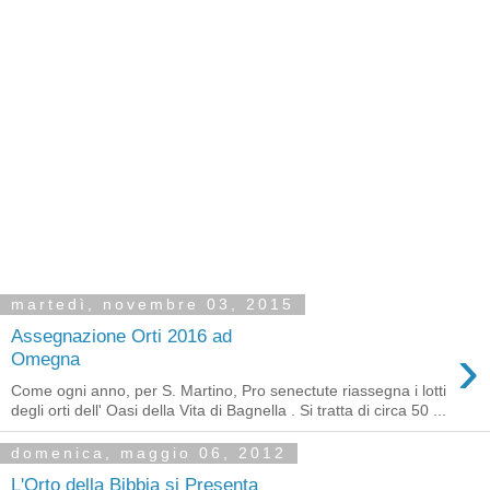
martedì, novembre 03, 2015
Assegnazione Orti 2016 ad
›
Omegna
Come ogni anno, per S. Martino, Pro senectute riassegna i lotti
degli orti dell' Oasi della Vita di Bagnella . Si tratta di circa 50 ...
domenica, maggio 06, 2012
L'Orto della Bibbia si Presenta