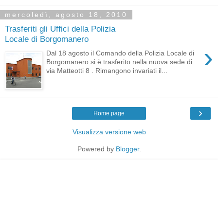
mercoledì, agosto 18, 2010
Trasferiti gli Uffici della Polizia
Locale di Borgomanero
›
Dal 18 agosto il Comando della Polizia Locale di
Borgomanero si è trasferito nella nuova sede di
via Matteotti 8 . Rimangono invariati il...
›
Home page
Visualizza versione web
Powered by
Blogger
.