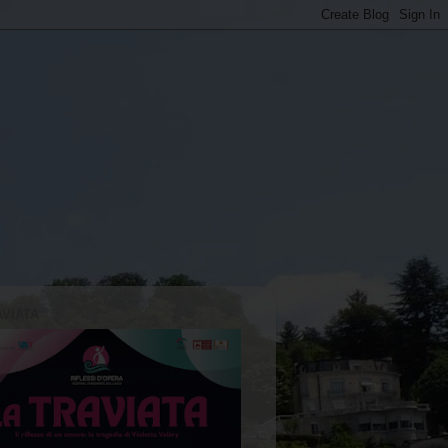
AVIATA