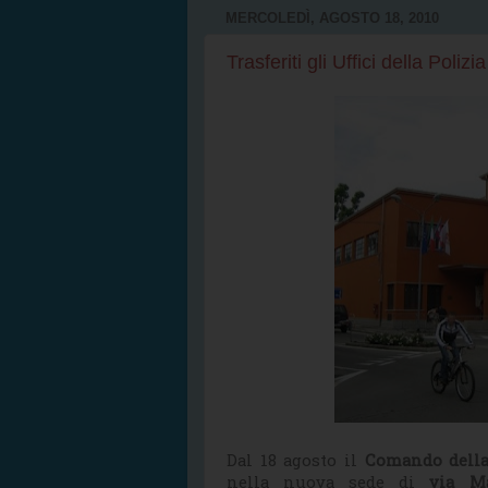
MERCOLEDÌ, AGOSTO 18, 2010
Trasferiti gli Uffici della Pol
Dal 18 agosto il
Comando della
nella nuova sede di
via Ma