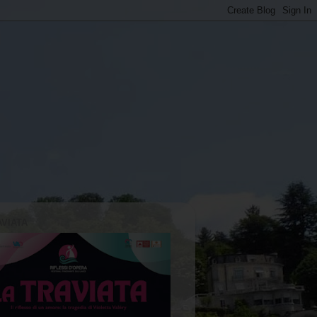
AVIATA