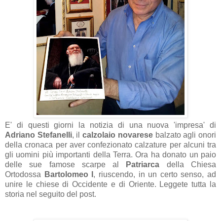
E' di questi giorni la notizia di una nuova 'impresa' di
Adriano Stefanelli
, il
calzolaio novarese
balzato agli onori
della cronaca per aver confezionato calzature per alcuni tra
gli uomini più importanti della Terra. Ora ha donato un paio
delle sue famose scarpe al
Patriarca
della Chiesa
Ortodossa
Bartolomeo I
, riuscendo, in un certo senso, ad
unire le chiese di Occidente e di Oriente. Leggete tutta la
storia nel seguito del post.