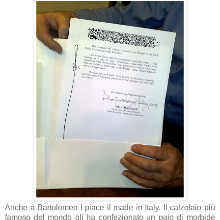
Anche a Bartolomeo I piace il made in Italy. Il calzolaio più
famoso del mondo gli ha confezionato un paio di morbide