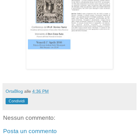
OrtaBlog
alle
4:36 PM
Condividi
Nessun commento:
Posta un commento