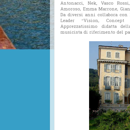
Antonacci, Nek, Vasco Rossi
Amoroso, Emma Marrone, Giann
Da diversi anni collabora con 
Leader “Vision, Concept 
Apprezzatissimo didatta dell
musicista di riferimento del pa