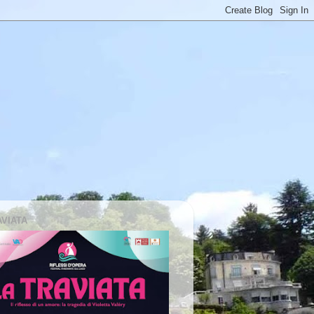
AVIATA