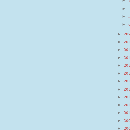
►
►
►
►
20
►
20
►
20
►
20
►
20
►
20
►
20
►
20
►
20
►
20
►
20
►
20
►
20
►