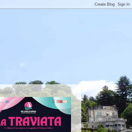
AVIATA