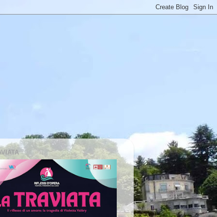
AVIATA