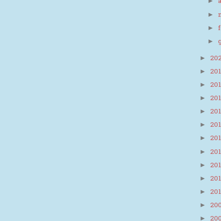
►
►
►
►
20
►
20
►
20
►
20
►
20
►
20
►
20
►
20
►
20
►
20
►
20
►
20
►
20
►