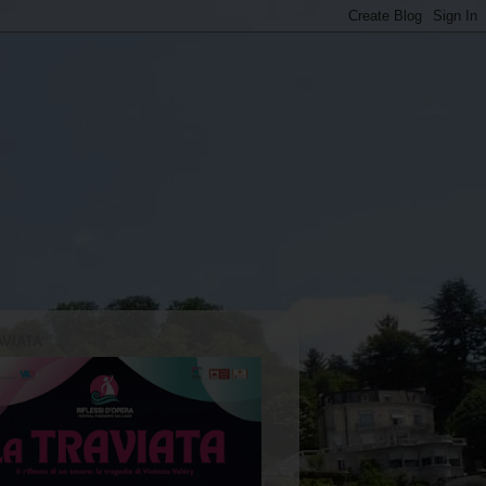
AVIATA