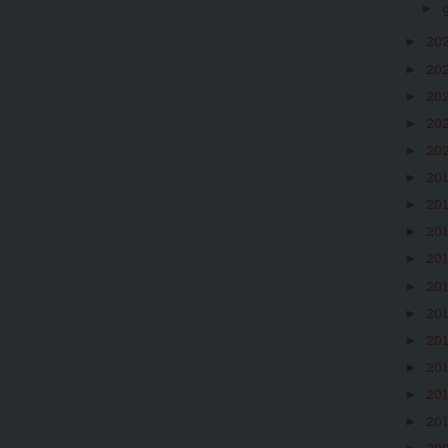
►
20
►
20
►
20
►
20
►
20
►
20
►
20
►
20
►
20
►
20
►
20
►
20
►
20
►
20
►
20
►