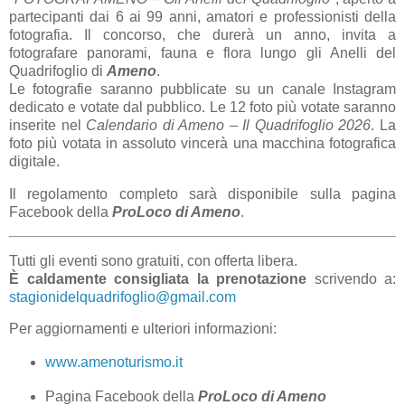
partecipanti dai 6 ai 99 anni, amatori e professionisti della
fotografia. Il concorso, che durerà un anno, invita a
fotografare panorami, fauna e flora lungo gli Anelli del
Quadrifoglio di
Ameno
.
Le fotografie saranno pubblicate su un canale Instagram
dedicato e votate dal pubblico. Le 12 foto più votate saranno
inserite nel
Calendario di Ameno – Il Quadrifoglio 2026
. La
foto più votata in assoluto vincerà una macchina fotografica
digitale.
Il regolamento completo sarà disponibile sulla pagina
Facebook della
ProLoco di Ameno
.
Tutti gli eventi sono gratuiti, con offerta libera.
È caldamente consigliata la prenotazione
scrivendo a:
stagionidelquadrifoglio@gmail.com
Per aggiornamenti e ulteriori informazioni:
www.amenoturismo.it
Pagina Facebook della
ProLoco di Ameno