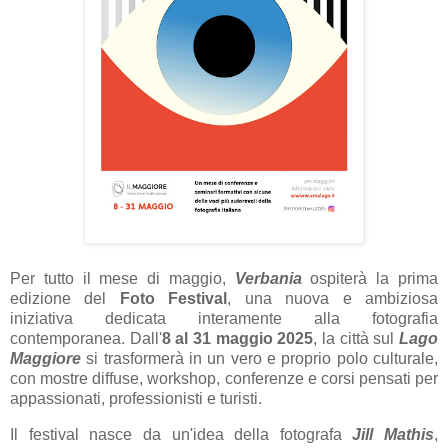
Per tutto il mese di maggio,
Verbania
ospiterà la prima
edizione del
Foto Festival
, una nuova e ambiziosa
iniziativa dedicata interamente alla fotografia
contemporanea. Dall'
8 al 31 maggio 2025
, la città sul
Lago
Maggiore
si trasformerà in un vero e proprio polo culturale,
con mostre diffuse, workshop, conferenze e corsi pensati per
appassionati, professionisti e turisti.
Il festival nasce da un'idea della fotografa
Jill Mathis
,