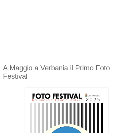
A Maggio a Verbania il Primo Foto
Festival