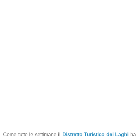
Come tutte le settimane il
Distretto Turistico dei Laghi
ha