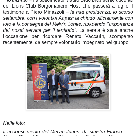
del Lions Club Borgomanero Host, che passerà a luglio il
testimone a Piero Minazzoli –
la mia presidenza, lo scorso
settembre, con i volontari Anpas; la chiudo ufficialmente con
loro e la consegna del Melvin Jones, ribadendo l’importanza
dei nostri service per il territorio”.
La serata è stata anche
l’occasione per ricordare Renato Vaccarin, scomparso
recentemente, da sempre volontario impegnato nel gruppo.
Nelle foto:
Il riconoscimento del Melvin Jones: da sinistra Franco