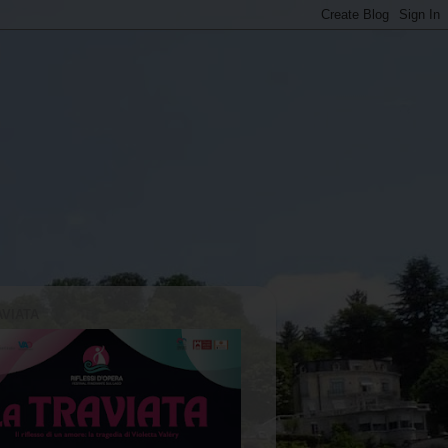
AVIATA