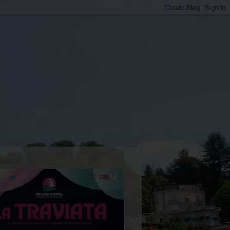
AVIATA