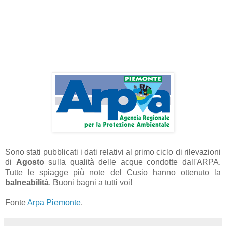
Sono stati pubblicati i dati relativi al primo ciclo di rilevazioni
di
Agosto
sulla qualità delle acque condotte dall'ARPA.
Tutte le spiagge più note del Cusio hanno ottenuto la
balneabilità
. Buoni bagni a tutti voi!
Fonte
Arpa Piemonte
.