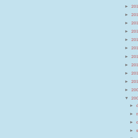
20
►
20
►
20
►
20
►
20
►
20
►
20
►
20
►
20
►
20
►
20
►
20
▼
►
►
►
►