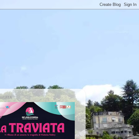
AVIATA