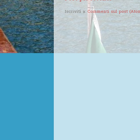
Iscriviti a:
Commenti sul post (Ato