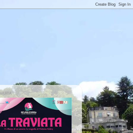
AVIATA