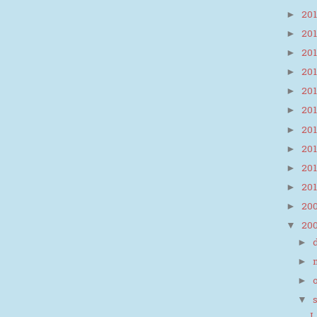
20
►
20
►
20
►
20
►
20
►
20
►
20
►
20
►
20
►
20
►
20
►
20
▼
►
►
►
▼