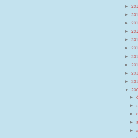
20
►
20
►
20
►
20
►
20
►
20
►
20
►
20
►
20
►
20
►
20
▼
►
►
►
►
►