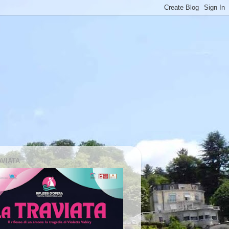
AVIATA