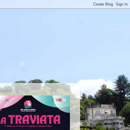
AVIATA