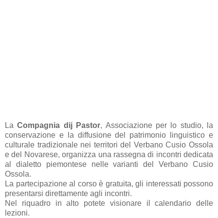
La
Compagnia dij Pastor
, Associazione per lo studio, la
conservazione e la diffusione del patrimonio linguistico e
culturale tradizionale nei territori del Verbano Cusio Ossola
e del Novarese, organizza una rassegna di incontri dedicata
al dialetto piemontese nelle varianti del Verbano Cusio
Ossola.
La partecipazione al corso è gratuita, gli interessati possono
presentarsi direttamente agli incontri.
Nel riquadro in alto potete visionare il calendario delle
lezioni.