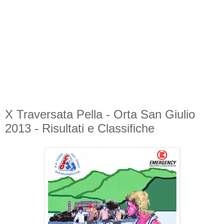
X Traversata Pella - Orta San Giulio
2013 - Risultati e Classifiche