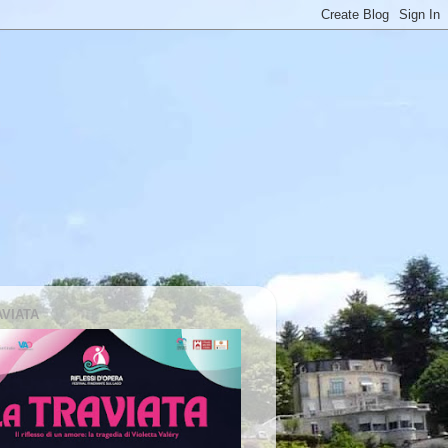
AVIATA